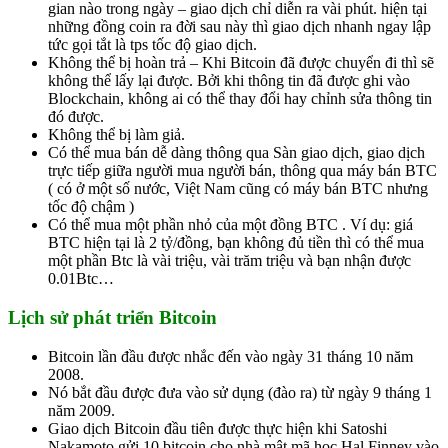
gian nào trong ngày – giao dịch chỉ diễn ra vài phút. hiện tại
những đồng coin ra đời sau này thì giao dịch nhanh ngay lập
tức gọi tắt là tps tốc độ giao dịch.
Không thể bị hoàn trả – Khi
Bitcoin
đã được chuyển đi thì sẽ
không thể lấy lại được. Bởi khi thông tin đã được ghi vào
Blockchain, không ai có thể thay đổi hay chỉnh sửa thông tin
đó được.
Không thể bị làm giả.
Có thể mua bán dễ dàng thông qua Sàn giao dịch, giao dịch
trực tiếp giữa người mua người bán, thông qua máy bán BTC
( có ở một số nước, Việt Nam cũng có máy bán BTC nhưng
tốc độ chậm )
Có thể mua một phần nhỏ của một đồng BTC . Ví dụ: giá
BTC hiện tại là 2 tỷ/đồng, bạn không đủ tiền thì có thể mua
một phần Btc là vài triệu, vài trăm triệu và bạn nhận được
0.01Btc…
Lịch sử phát triển Bitcoin
Bitcoin lần đầu được nhắc đến vào ngày 31 tháng 10 năm
2008.
Nó bắt đầu được đưa vào sử dụng (đào ra) từ ngày 9 tháng 1
năm 2009.
Giao dịch Bitcoin đầu tiên được thực hiện khi Satoshi
Nakamoto gửi 10 bitcoin cho nhà mật mã học Hal Finney vào