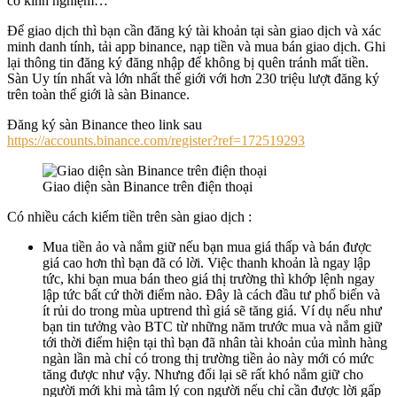
có kinh nghiệm…
Để giao dịch thì bạn cần đăng ký tài khoản tại sàn giao dịch và xác
minh danh tính, tải app binance, nạp tiền và mua bán giao dịch. Ghi
lại thông tin đăng ký đăng nhập để không bị quên tránh mất tiền.
Sàn Uy tín nhất và lớn nhất thế giới với hơn 230 triệu lượt đăng ký
trên toàn thế giới là sàn Binance.
Đăng ký sàn Binance theo link sau
https://accounts.binance.com/register?ref=172519293
Giao diện sàn Binance trên điện thoại
Có nhiều cách kiếm tiền trên sàn giao dịch :
Mua tiền ảo và nắm giữ nếu bạn mua giá thấp và bán được
giá cao hơn thì bạn đã có lời. Việc thanh khoản là ngay lập
tức, khi bạn mua bán theo giá thị trường thì khớp lệnh ngay
lập tức bất cứ thời điểm nào. Đây là cách đầu tư phổ biến và
ít rủi do trong mùa uptrend thì giá sẽ tăng giá. Ví dụ nếu như
bạn tin tưởng vào BTC từ những năm trước mua và nắm giữ
tới thời điểm hiện tại thì bạn đã nhân tài khoản của mình hàng
ngàn lần mà chỉ có trong thị trường tiền ảo này mới có mức
tăng được như vậy. Nhưng đổi lại sẽ rất khó nắm giữ cho
người mới khi mà tâm lý con người nếu chỉ cần được lời gấp