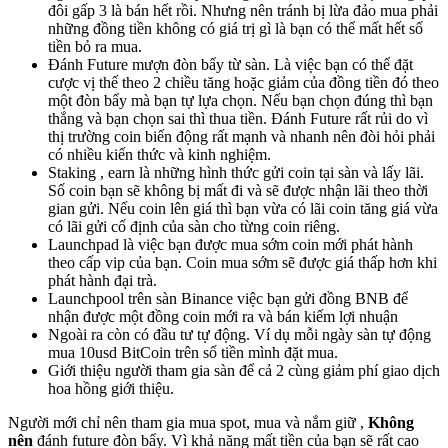
đôi gấp 3 là bán hết rồi. Nhưng nên tránh bị lừa đảo mua phải
những đồng tiền không có giá trị gì là bạn có thể mất hết số
tiền bỏ ra mua.
Đánh Future mượn đòn bẩy từ sàn. Là việc bạn có thể đặt
cược vị thế theo 2 chiều tăng hoặc giảm của đồng tiền đó theo
một đòn bẩy mà bạn tự lựa chọn. Nếu bạn chọn đúng thì bạn
thắng và bạn chọn sai thì thua tiền. Đánh Future rất rủi do vì
thị trường coin biến động rất mạnh và nhanh nên đòi hỏi phải
có nhiều kiến thức và kinh nghiệm.
Staking , earn là những hình thức gửi coin tại sàn và lấy lãi.
Số coin bạn sẽ không bị mất đi và sẽ được nhận lãi theo thời
gian gửi. Nếu coin lên giá thì bạn vừa có lãi coin tăng giá vừa
có lãi gửi cố định của sàn cho từng coin riêng.
Launchpad là việc bạn được mua sớm coin mới phát hành
theo cấp vip của bạn. Coin mua sớm sẽ được giá thấp hơn khi
phát hành đại trà.
Launchpool trên sàn Binance việc bạn gửi đồng BNB để
nhận được một đồng coin mới ra và bán kiếm lợi nhuận
Ngoài ra còn có đầu tư tự động. Ví dụ mỗi ngày sàn tự động
mua 10usd BitCoin trên số tiền mình đặt mua.
Giới thiệu người tham gia sàn để cả 2 cùng giảm phí giao dịch
hoa hồng giới thiệu.
Người mới chỉ nên tham gia mua spot, mua và nắm giữ ,
Không
nên
đánh future đòn bẩy. Vì khả năng mất tiền của bạn sẽ rất cao