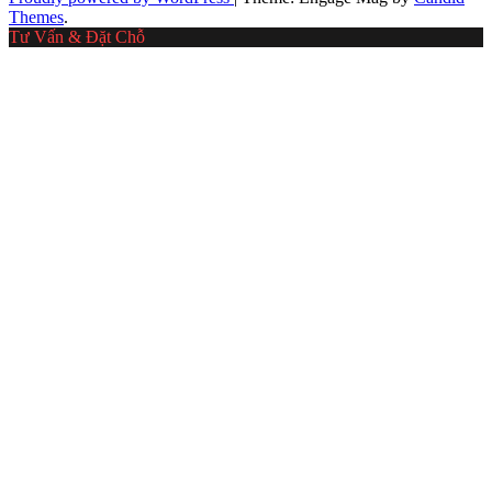
Themes
.
Tư Vấn & Đặt Chỗ