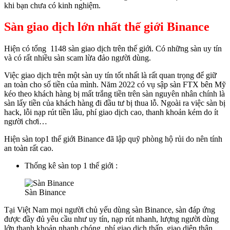
khi bạn chưa có kinh nghiệm.
Sàn giao dịch lớn nhất thế giới Binance
Hiện có tổng 1148 sàn giao dịch trên thế giới. Có những sàn uy tín
và có rất nhiều sàn scam lừa đảo người dùng.
Việc giao dịch trên một sàn uy tín tốt nhất là rất quan trọng để giữ
an toàn cho số tiền của mình. Năm 2022 có vụ sập sàn FTX bên Mỹ
kéo theo khách hàng bị mất trắng tiền trên sàn nguyên nhân chính là
sàn lấy tiền của khách hàng đi đầu tư bị thua lỗ. Ngoài ra việc sàn bị
hack, lỗi nạp rút tiền lâu, phí giao dịch cao, thanh khoản kém do ít
người chơi…
Hiện sàn top1 thế giới Binance đã lập quỹ phòng hộ rủi do nên tính
an toàn rất cao.
Thống kê sàn top 1 thế giới :
Sàn Binance
Tại Việt Nam mọi người chủ yếu dùng sàn Binance, sàn đáp ứng
được đầy đủ yêu cầu như uy tín, nạp rút nhanh, lượng người dùng
lớn thanh khoản nhanh chóng, phí giao dịch thấp, giao diện thân