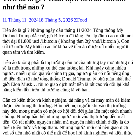
như thế nào ?
11 Tháng 11, 2024
18 Tháng 5, 2026
ZFood
Tiền ảo là gì ? Những ngày đầu tháng 11/2024 Tổng thống Mỹ
Doland Trump đắc cử, giá Bitcoin đã tăng lên lập đỉnh cao nhất mọi
thời đại 81.800 usd /1bitcoin ( khoảng tầm 2tỷ vnđ/1bitcoin ). Cơn
sốt từ nước Mỹ khiến các từ khóa về tiền ảo được rất nhiều người
quan tâm và tìm kiếm.
Tiền ảo không phải là thị trường đầu tư của những tay mơ nhưng nó
sẽ là một trong những xu thế của tương lai. Khi ngày càng nhiều
người, nhiều quốc gia và chính trị gia, người giàu có nổi tiếng ủng
hộ tiền điện tử như tổng thống Donald Trump, tỷ phú giàu nhất thế
giới Elon Musk… rủi ro giao dịch mất tiền là rất cao và đổi lại khả
năng kiếm tiền trên thị trường cũng là vô hạn.
Cần có kiến thức và kinh nghiệm, tài năng và cả may mắn để kiếm
được tiền trong thị trường. Hầu hết mọi người khi vào thị trường
này đều mong muốn có một cơ hội đổi đời giàu lên một cách nhanh
chóng. Nhưng hầu hết những người mới vào thị trường đều mất
tiền. Có rất nhiều nguyên nhân mà nguyên nhân chính ở đây là do
thiếu kiến thức và lòng tham. Những người mới chỉ nên giao dịch
với số tiền nhỏ nhất có thể mất để học hỏi kinh nghiệm và kiến thức.