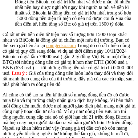
Đồng tiền
Bitcoin
có giá trị lớn nhất và được nhắc tới nhiều
nhất nên hay được nghĩ tới ngay khi người ta nói về tiền kĩ
thuật số.
Bitcoin
là đồng tiền có giá trị lớn nhất trong số hơn
15000 đồng tiền điện tử hiện có nên nó được coi là Vua của
tiền điện tử, hiện tổng số Btc có giá trị trên 1500 tỷ đôla.
Có rất nhiều tiền điện tử hiện nay số lượng hơn 15000 loại khác
nhau và BitCoin là đồng giá trị chiếm một nửa thị trường. Bạn có
thể xem giá tiền ảo tại
coingecko.com
Trong đó có rất nhiều đồng
có giá trị quy đổi sang đôla. ví dụ tại thời điểm ngày 10/11/2024
Bitcoin
có giá tầm 79000 usd ( gần 2 tỷ đồng Việt Nam một đồng
BTC) tới những đồng tiền có giá trị ít hơn như ETH (3000 usd ),
BNB (633 usd ) … tới những đồng tiền rác có giá trị chỉ 0.000..001
usd.
Lưu ý :
Giá của từng đồng tiền luôn luôn thay đổi và thay đổi
rất mạnh theo cung cầu của thị trường, đẩy giá của các cá mập, sàn,
nhà phát hành ra đồng tiền đó.
Ai cũng có thể tạo ra tiền kĩ thuật số nhưng đồng tiền đó có được
mua bán và thị trường chấp nhận giao dịch hay không. Vì bản thân
mỗi đồng tiền muốn được mọi người giao dịch phải mang một giá trị
công nghệ hoặc đầu tư nào đó. Ví dụ như đồng tiền
BitCoin
thì
tổng nguồn cung cấp của nó có giới hạn chỉ 21 triệu đồng
Bitcoin
mà hiện nay mọi người đã đào ra và nắm giữ tới hơn 19 triệu đồng.
Ngoài sự khan hiếm như vậy (mang giá trị đầu cơ) nó còn mang
những yếu tố công nghệ như không thể làm giả, không bị mất đi,